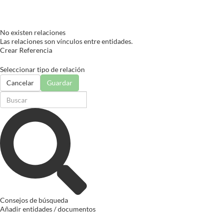
No existen relaciones
Las relaciones son vínculos entre entidades.
Crear Referencia
Seleccionar tipo de relación
Cancelar
Guardar
Consejos de búsqueda
Añadir entidades / documentos