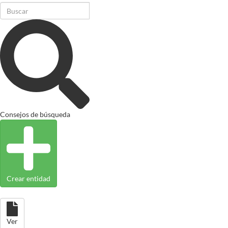
Consejos de búsqueda
Crear entidad
Ver