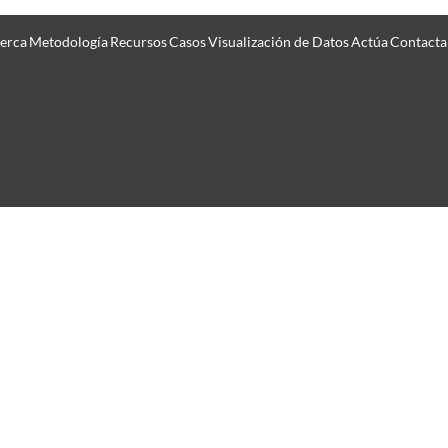
erca
Metodología
Recursos
Casos
Visualización de Datos
Actúa
Contacta