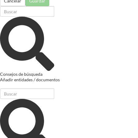
Cancelar
Guardar
Consejos de búsqueda
Añadir entidades / documentos