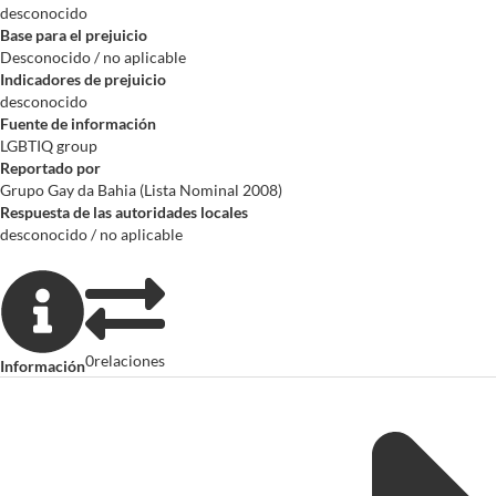
desconocido
Base para el prejuicio
Desconocido / no aplicable
Indicadores de prejuicio
desconocido
Fuente de información
LGBTIQ group
Reportado por
Grupo Gay da Bahia (Lista Nominal 2008)
Respuesta de las autoridades locales
desconocido / no aplicable
0
relaciones
Información