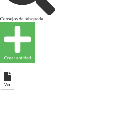
Consejos de búsqueda
Crear entidad
Ver