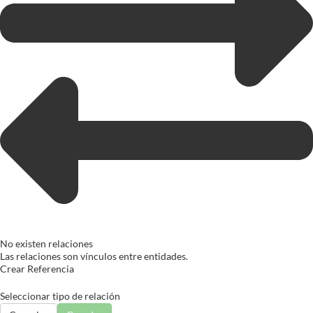
No existen relaciones
Las relaciones son vínculos entre entidades.
Crear Referencia
Seleccionar tipo de relación