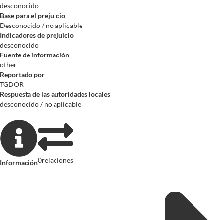
desconocido
Base para el prejuicio
Desconocido / no aplicable
Indicadores de prejuicio
desconocido
Fuente de información
other
Reportado por
TGDOR
Respuesta de las autoridades locales
desconocido / no aplicable
0
relaciones
Información