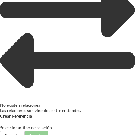
No existen relaciones
Las relaciones son vínculos entre entidades.
Crear Referencia
Seleccionar tipo de relación