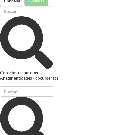
Cancelar
Guardar
Consejos de búsqueda
Añadir entidades / documentos