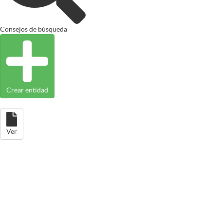
Consejos de búsqueda
Crear entidad
Ver