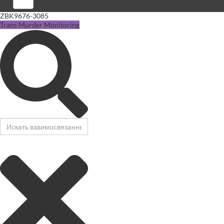
Войти
ZBK9676-3085
Trans Murder Monitoring