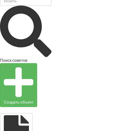
Поиск советов
Создать объект