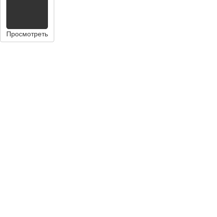
Просмотреть