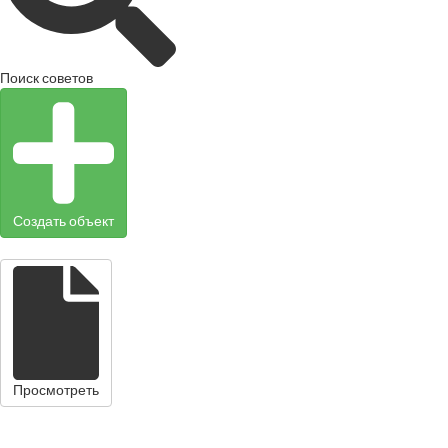
Поиск советов
Создать объект
Просмотреть