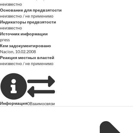
неизвестно
Основание для предвзятости
неизвестно / не применимо
Индикаторы предвзятости
неизвестно
Источник информации
press
Кем задокументировано
Nacion, 10.02.2008
Реакция местных властей
неизвестно / не применимо
Информация
0
Взаимосвязи